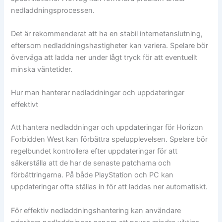
nedladdningsprocessen.
Det är rekommenderat att ha en stabil internetanslutning,
eftersom nedladdningshastigheter kan variera. Spelare bör
överväga att ladda ner under lågt tryck för att eventuellt
minska väntetider.
Hur man hanterar nedladdningar och uppdateringar
effektivt
Att hantera nedladdningar och uppdateringar för Horizon
Forbidden West kan förbättra spelupplevelsen. Spelare bör
regelbundet kontrollera efter uppdateringar för att
säkerställa att de har de senaste patcharna och
förbättringarna. På både PlayStation och PC kan
uppdateringar ofta ställas in för att laddas ner automatiskt.
För effektiv nedladdningshantering kan användare