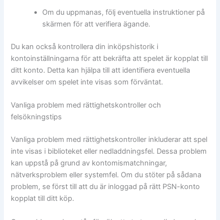
Om du uppmanas, följ eventuella instruktioner på
skärmen för att verifiera ägande.
Du kan också kontrollera din inköpshistorik i
kontoinställningarna för att bekräfta att spelet är kopplat till
ditt konto. Detta kan hjälpa till att identifiera eventuella
avvikelser om spelet inte visas som förväntat.
Vanliga problem med rättighetskontroller och
felsökningstips
Vanliga problem med rättighetskontroller inkluderar att spel
inte visas i biblioteket eller nedladdningsfel. Dessa problem
kan uppstå på grund av kontomismatchningar,
nätverksproblem eller systemfel. Om du stöter på sådana
problem, se först till att du är inloggad på rätt PSN-konto
kopplat till ditt köp.