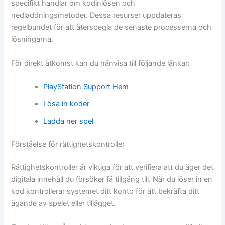
specifikt handlar om kodinlösen och
nedladdningsmetoder. Dessa resurser uppdateras
regelbundet för att återspegla de senaste processerna och
lösningarna.
För direkt åtkomst kan du hänvisa till följande länkar:
PlayStation Support Hem
Lösa in koder
Ladda ner spel
Förståelse för rättighetskontroller
Rättighetskontroller är viktiga för att verifiera att du äger det
digitala innehåll du försöker få tillgång till. När du löser in en
kod kontrollerar systemet ditt konto för att bekräfta ditt
ägande av spelet eller tillägget.