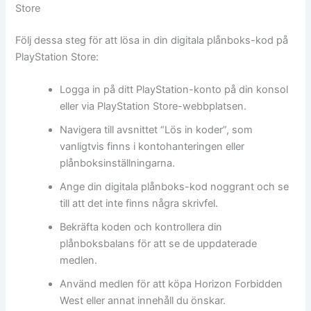
Store
Följ dessa steg för att lösa in din digitala plånboks-kod på
PlayStation Store:
Logga in på ditt PlayStation-konto på din konsol
eller via PlayStation Store-webbplatsen.
Navigera till avsnittet “Lös in koder”, som
vanligtvis finns i kontohanteringen eller
plånboksinställningarna.
Ange din digitala plånboks-kod noggrant och se
till att det inte finns några skrivfel.
Bekräfta koden och kontrollera din
plånboksbalans för att se de uppdaterade
medlen.
Använd medlen för att köpa Horizon Forbidden
West eller annat innehåll du önskar.