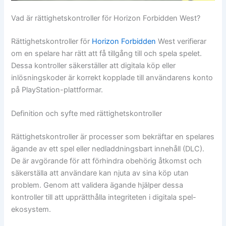
Vad är rättighetskontroller för Horizon Forbidden West?
Rättighetskontroller för
Horizon Forbidden
West verifierar
om en spelare har rätt att få tillgång till och spela spelet.
Dessa kontroller säkerställer att digitala köp eller
inlösningskoder är korrekt kopplade till användarens konto
på PlayStation-plattformar.
Definition och syfte med rättighetskontroller
Rättighetskontroller är processer som bekräftar en spelares
ägande av ett spel eller nedladdningsbart innehåll (DLC).
De är avgörande för att förhindra obehörig åtkomst och
säkerställa att användare kan njuta av sina köp utan
problem. Genom att validera ägande hjälper dessa
kontroller till att upprätthålla integriteten i digitala spel-
ekosystem.