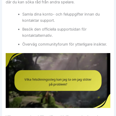
där du kan söka råd från andra spelare.
Samla dina konto- och feluppgifter innan du
kontaktar support.
Besök den officiella supportsidan för
kontaktalternativ.
Överväg communityforum för ytterligare insikter.