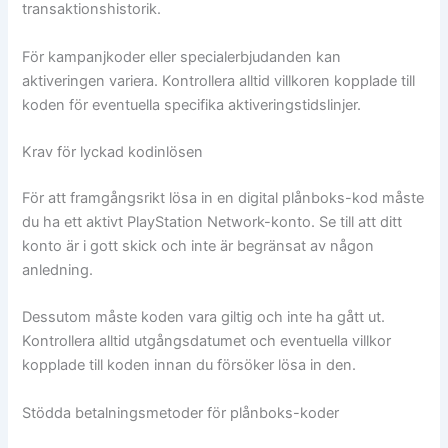
transaktionshistorik.
För kampanjkoder eller specialerbjudanden kan
aktiveringen variera. Kontrollera alltid villkoren kopplade till
koden för eventuella specifika aktiveringstidslinjer.
Krav för lyckad kodinlösen
För att framgångsrikt lösa in en digital plånboks-kod måste
du ha ett aktivt PlayStation Network-konto. Se till att ditt
konto är i gott skick och inte är begränsat av någon
anledning.
Dessutom måste koden vara giltig och inte ha gått ut.
Kontrollera alltid utgångsdatumet och eventuella villkor
kopplade till koden innan du försöker lösa in den.
Stödda betalningsmetoder för plånboks-koder