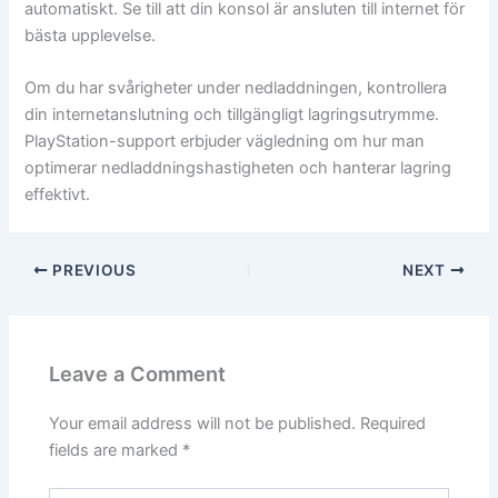
automatiskt. Se till att din konsol är ansluten till internet för
bästa upplevelse.
Om du har svårigheter under nedladdningen, kontrollera
din internetanslutning och tillgängligt lagringsutrymme.
PlayStation-support erbjuder vägledning om hur man
optimerar nedladdningshastigheten och hanterar lagring
effektivt.
PREVIOUS
NEXT
Leave a Comment
Your email address will not be published.
Required
fields are marked
*
Type