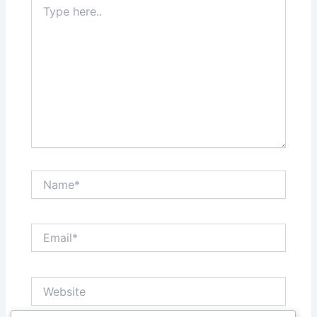
here..
Name*
Email*
Website