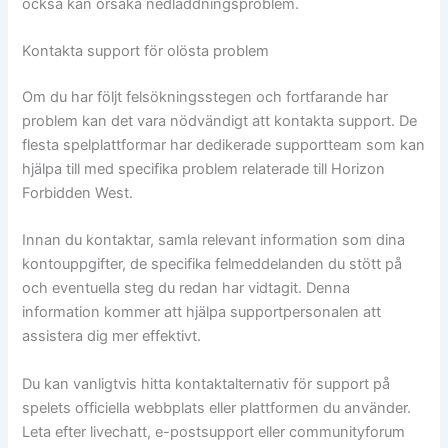
också kan orsaka nedladdningsproblem.
Kontakta support för olösta problem
Om du har följt felsökningsstegen och fortfarande har
problem kan det vara nödvändigt att kontakta support. De
flesta spelplattformar har dedikerade supportteam som kan
hjälpa till med specifika problem relaterade till Horizon
Forbidden West.
Innan du kontaktar, samla relevant information som dina
kontouppgifter, de specifika felmeddelanden du stött på
och eventuella steg du redan har vidtagit. Denna
information kommer att hjälpa supportpersonalen att
assistera dig mer effektivt.
Du kan vanligtvis hitta kontaktalternativ för support på
spelets officiella webbplats eller plattformen du använder.
Leta efter livechatt, e-postsupport eller communityforum