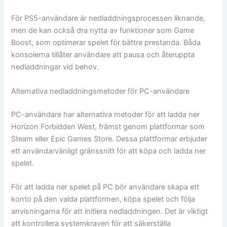
För PS5-användare är nedladdningsprocessen liknande,
men de kan också dra nytta av funktioner som Game
Boost, som optimerar spelet för bättre prestanda. Båda
konsolerna tillåter användare att pausa och återuppta
nedladdningar vid behov.
Alternativa nedladdningsmetoder för PC-användare
PC-användare har alternativa metoder för att ladda ner
Horizon Forbidden West, främst genom plattformar som
Steam eller Epic Games Store. Dessa plattformar erbjuder
ett användarvänligt gränssnitt för att köpa och ladda ner
spelet.
För att ladda ner spelet på PC bör användare skapa ett
konto på den valda plattformen, köpa spelet och följa
anvisningarna för att initiera nedladdningen. Det är viktigt
att kontrollera systemkraven för att säkerställa