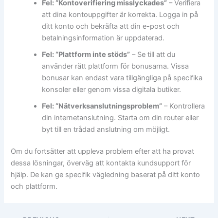
Fel: “Kontoverifiering misslyckades”
– Verifiera
att dina kontouppgifter är korrekta. Logga in på
ditt konto och bekräfta att din e-post och
betalningsinformation är uppdaterad.
Fel: “Plattform inte stöds”
– Se till att du
använder rätt plattform för bonusarna. Vissa
bonusar kan endast vara tillgängliga på specifika
konsoler eller genom vissa digitala butiker.
Fel: “Nätverksanslutningsproblem”
– Kontrollera
din internetanslutning. Starta om din router eller
byt till en trådad anslutning om möjligt.
Om du fortsätter att uppleva problem efter att ha provat
dessa lösningar, överväg att kontakta kundsupport för
hjälp. De kan ge specifik vägledning baserat på ditt konto
och plattform.