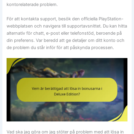
kontorelaterade problem.
För att kontakta support, besök den officiella PlayStation-
webbplatsen och navigera till supportavsnittet. Du kan hitta
alternativ för chatt, e-post eller telefonstöd, beroende på
din preferens. Var beredd att ge detaljer om ditt konto och
de problem du står inför för att påskynda processen.
Vad ska jag göra om jag stöter på problem med att lösa in