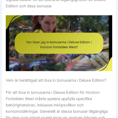
Edition och dess bonusar.
Vem är berättigad att lösa in bonusarna i Deluxe Edition?
För att lösa in bonusarna i Deluxe Edition för Horizon
Forbidden West måste spelare uppfylla specifika
behörighetskrav, inklusive inköpsvillkor och
kontoinställningar. Generellt är dessa bonusar tillgängliga
för dem som köper spelet inom en angiven tidsram och