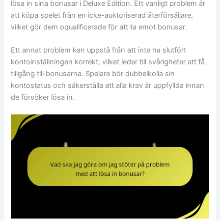
lösa in sina bonusar i Deluxe Edition. Ett vanligt problem är
att köpa spelet från en icke-auktoriserad återförsäljare,
vilket gör dem oqualificerade för att ta emot bonusar.
Ett annat problem kan uppstå från att inte ha slutfört
kontoinställningen korrekt, vilket leder till svårigheter att få
tillgång till bonusarna. Spelare bör dubbelkolla sin
kontostatus och säkerställa att alla krav är uppfyllda innan
de försöker lösa in.